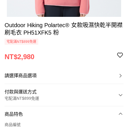
Outdoor Hiking Polartec® 女款吸濕快乾半開襟
刷毛衣 PH51XFK5 粉
宅配滿NT$899免運
NT$2,980
請選擇商品選項
付款與運送方式
宅配滿NT$899免運
付款方式
商品特色
信用卡一次付款
商品編號