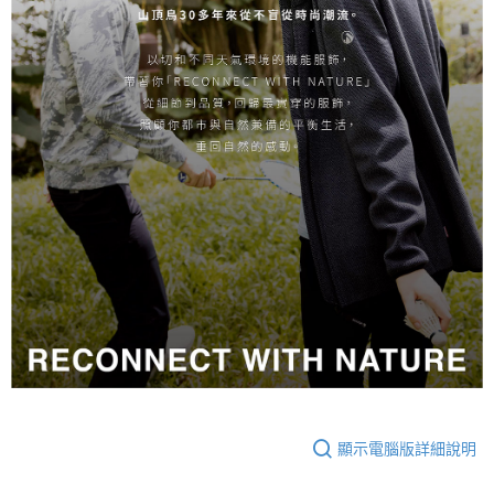
顯示電腦版詳細說明