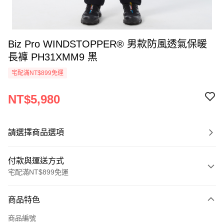
Biz Pro WINDSTOPPER® 男款防風透氣保暖
長褲 PH31XMM9 黑
宅配滿NT$899免運
NT$5,980
請選擇商品選項
付款與運送方式
宅配滿NT$899免運
付款方式
商品特色
信用卡一次付款
商品編號