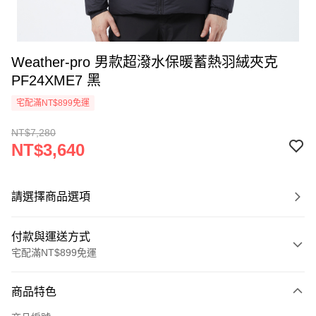
Weather-pro 男款超潑水保暖蓄熱羽絨夾克
PF24XME7 黑
宅配滿NT$899免運
NT$7,280
NT$3,640
請選擇商品選項
付款與運送方式
宅配滿NT$899免運
付款方式
商品特色
信用卡一次付款