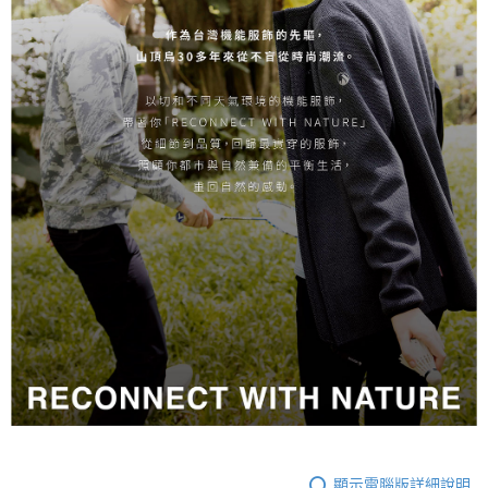
顯示電腦版詳細說明