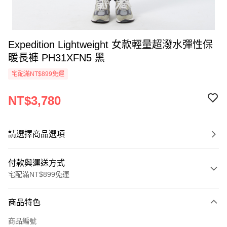
Expedition Lightweight 女款輕量超潑水彈性保
暖長褲 PH31XFN5 黑
宅配滿NT$899免運
NT$3,780
請選擇商品選項
付款與運送方式
宅配滿NT$899免運
付款方式
商品特色
信用卡一次付款
商品編號