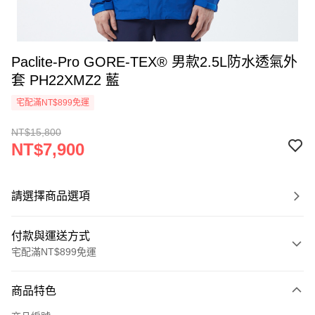
Paclite-Pro GORE-TEX® 男款2.5L防水透氣外
套 PH22XMZ2 藍
宅配滿NT$899免運
NT$15,800
NT$7,900
請選擇商品選項
付款與運送方式
宅配滿NT$899免運
付款方式
商品特色
信用卡一次付款