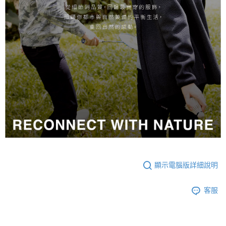
顯示電腦版詳細說明
客服