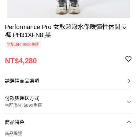
Performance Pro 女款超潑水保暖彈性休閒長
褲 PH31XFN8 黑
宅配滿NT$899免運
NT$4,280
請選擇商品選項
付款與運送方式
宅配滿NT$899免運
付款方式
商品特色
信用卡一次付款
商品編號