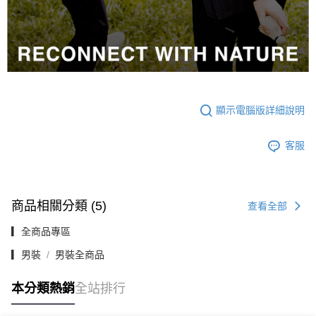
顯示電腦版詳細說明
客服
商品相關分類 (5)
查看全部
▎全商品專區
▎男裝
男裝全商品
本分類熱銷
全站排行