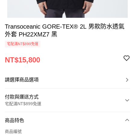
Transoceanic GORE-TEX® 2L 男款防水透氣
外套 PH22XMZ7 黑
宅配滿NT$899免運
NT$15,800
請選擇商品選項
付款與運送方式
宅配滿NT$899免運
付款方式
商品特色
信用卡一次付款
商品編號