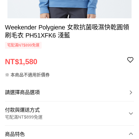
Weekender Polygiene 女款抗菌吸濕快乾圓領
刷毛衣 PH51XFK6 淺藍
宅配滿NT$899免運
NT$1,580
※ 本商品不適用折價券
請選擇商品選項
付款與運送方式
宅配滿NT$899免運
付款方式
商品特色
信用卡一次付款