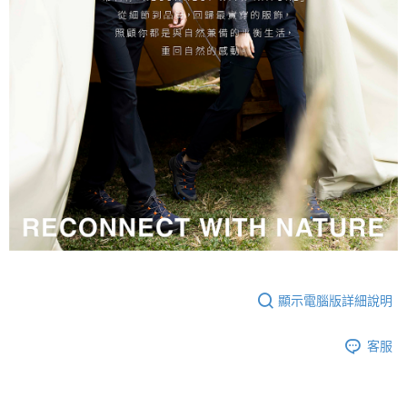
顯示電腦版詳細說明
客服