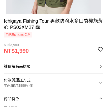
Ichigaya Fishing Tour 男款防潑水多口袋機能背
心 PS03XM27 綠
宅配滿NT$899免運
NT$3,980
NT$1,990
請選擇商品選項
付款與運送方式
宅配滿NT$899免運
付款方式
商品特色
信用卡一次付款