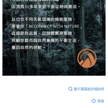
顯示電腦版詳細說明
客服