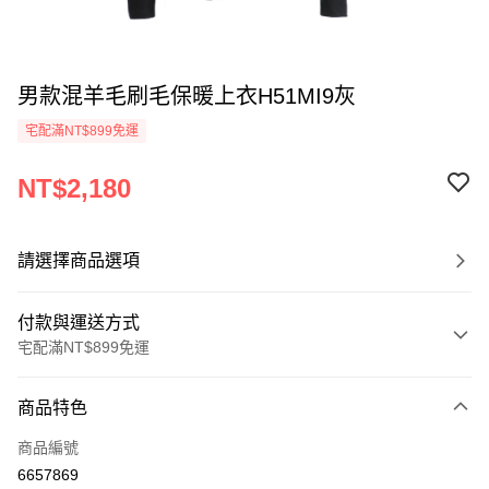
男款混羊毛刷毛保暖上衣H51MI9灰
宅配滿NT$899免運
NT$2,180
請選擇商品選項
付款與運送方式
宅配滿NT$899免運
付款方式
商品特色
信用卡一次付款
商品編號
LINE Pay
6657869