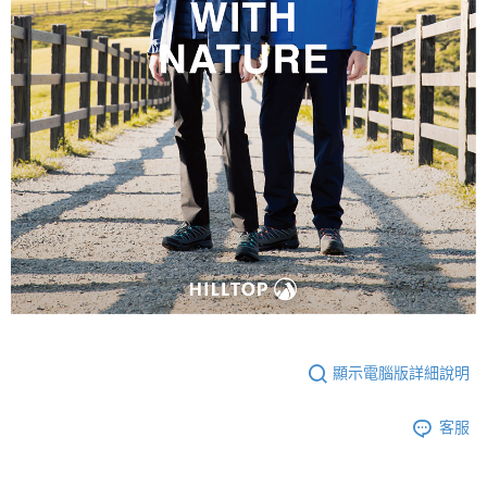
顯示電腦版詳細說明
客服