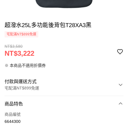
超潑水25L多功能後背包T28XA3黑
宅配滿NT$899免運
NT$3,580
NT$3,222
※ 本商品不適用折價券
付款與運送方式
宅配滿NT$899免運
付款方式
商品特色
信用卡一次付款
商品編號
LINE Pay
6644300