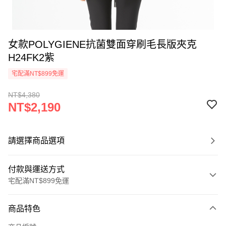
女款POLYGIENE抗菌雙面穿刷毛長版夾克
H24FK2紫
宅配滿NT$899免運
NT$4,380
NT$2,190
請選擇商品選項
付款與運送方式
宅配滿NT$899免運
付款方式
商品特色
信用卡一次付款