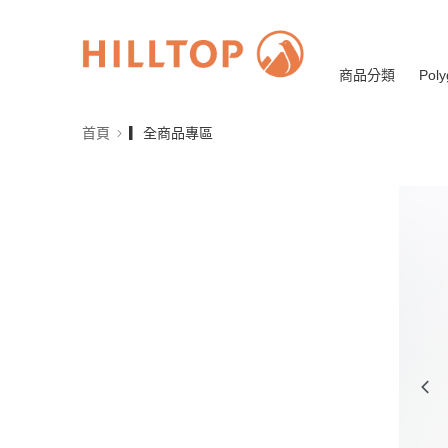
商品分類
Poly
首頁
▎全商品專區