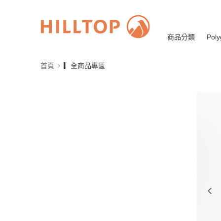
商品分類
Poly
首頁
▎全商品專區