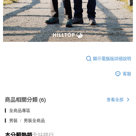
顯示電腦版詳細說明
客服
商品相關分類 (6)
查看全部
▎全商品專區
▎男裝
男裝全商品
本分類熱銷
全站排行