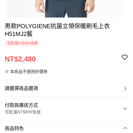
男款POLYGIENE抗菌立領保暖刷毛上衣
H51MJ2藍
宅配滿NT$899免運
NT$2,480
※ 本商品不適用折價券
請選擇商品選項
付款與運送方式
宅配滿NT$899免運
付款方式
商品特色
信用卡一次付款