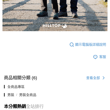
顯示電腦版詳細說明
客服
商品相關分類 (6)
查看全部
▎全商品專區
▎男裝
男裝全商品
本分類熱銷
全站排行