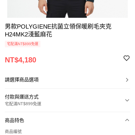
男款POLYGIENE抗菌立領保暖刷毛夾克
H24MK2淺藍麻花
宅配滿NT$899免運
NT$4,180
請選擇商品選項
付款與運送方式
宅配滿NT$899免運
付款方式
商品特色
信用卡一次付款
商品編號