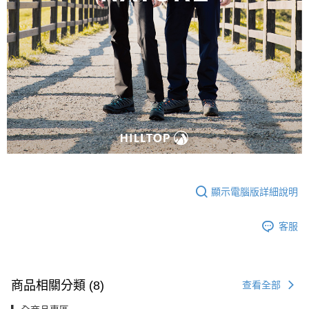
顯示電腦版詳細說明
客服
商品相關分類 (8)
查看全部