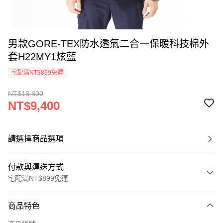
男款GORE-TEX防水透氣二合一保暖科技棉外
套H22MY1炫藍
宅配滿NT$899免運
NT$18,800
NT$9,400
請選擇商品選項
付款與運送方式
宅配滿NT$899免運
付款方式
商品特色
信用卡一次付款