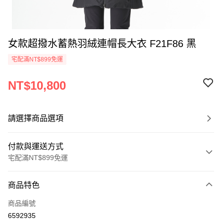
女款超撥水蓄熱羽絨連帽長大衣 F21F86 黑
宅配滿NT$899免運
NT$10,800
請選擇商品選項
付款與運送方式
宅配滿NT$899免運
付款方式
商品特色
信用卡一次付款
商品編號
LINE Pay
6592935