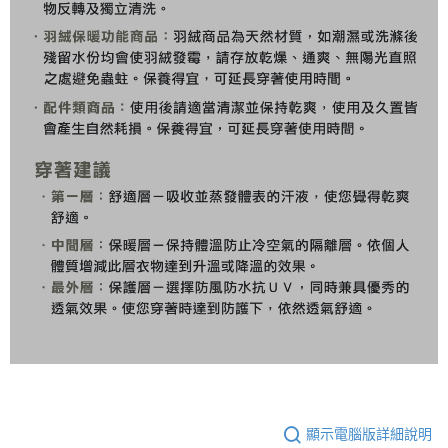
顯示電腦版詳細說明