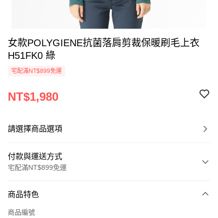
女款POLYGIENE抗菌落肩剪裁保暖刷毛上衣
H51FK0 綠
宅配滿NT$899免運
NT$1,980
請選擇商品選項
付款與運送方式
宅配滿NT$899免運
付款方式
商品特色
信用卡一次付款
商品編號