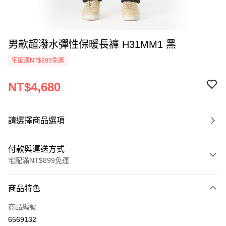
男款超潑水彈性保暖長褲 H31MM1 黑
宅配滿NT$899免運
NT$4,680
請選擇商品選項
付款與運送方式
宅配滿NT$899免運
付款方式
商品特色
信用卡一次付款
商品編號
LINE Pay
6569132