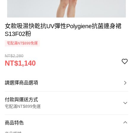
女款吸濕快乾抗UV彈性Polygiene抗菌連身裙
S13F02粉
宅配滿NT$899免運
NT$2,280
NT$1,140
請選擇商品選項
付款與運送方式
宅配滿NT$899免運
付款方式
商品特色
信用卡一次付款