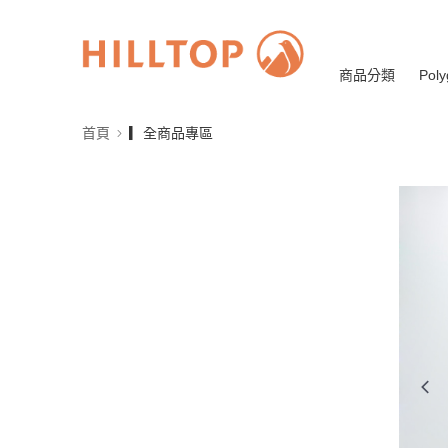
商品分類
Poly
首頁
▎全商品專區