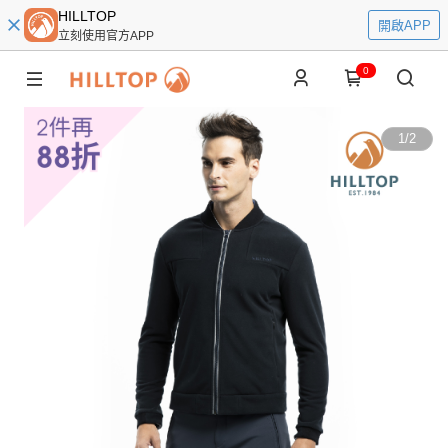
HILLTOP
開啟APP
立刻使用官方APP
0
1
/
2