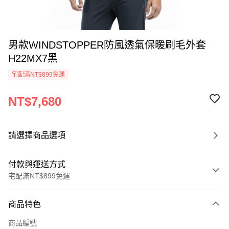
男款WINDSTOPPER防風透氣保暖刷毛外套
H22MX7黑
宅配滿NT$899免運
NT$7,680
請選擇商品選項
付款與運送方式
宅配滿NT$899免運
付款方式
商品特色
信用卡一次付款
商品編號