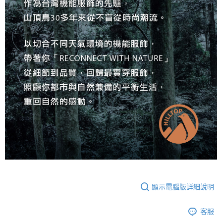
顯示電腦版詳細說明
客服