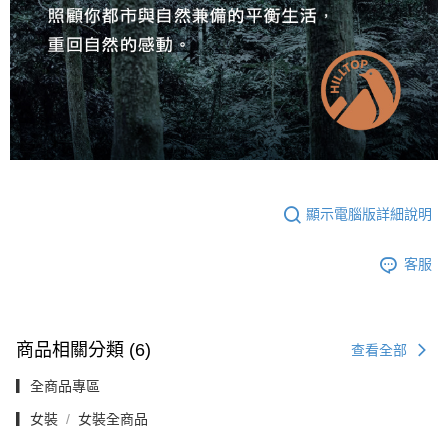
顯示電腦版詳細說明
客服
商品相關分類 (6)
查看全部
▎全商品專區
▎女裝
女裝全商品