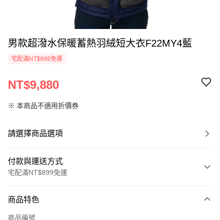
男款超潑水保暖蓄熱羽絨短大衣F22MY4藍
宅配滿NT$899免運
NT$9,880
※ 本商品不適用折價券
請選擇商品選項
付款與運送方式
宅配滿NT$899免運
付款方式
商品特色
信用卡一次付款
商品編號