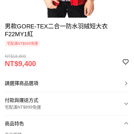
男款GORE-TEX二合一防水羽絨短大衣
F22MY1紅
宅配滿NT$899免運
NT$18,800
NT$9,400
請選擇商品選項
付款與運送方式
宅配滿NT$899免運
付款方式
商品特色
信用卡一次付款