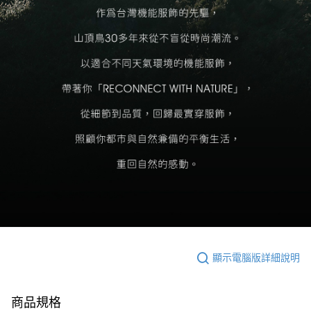
顯示電腦版詳細說明
商品規格