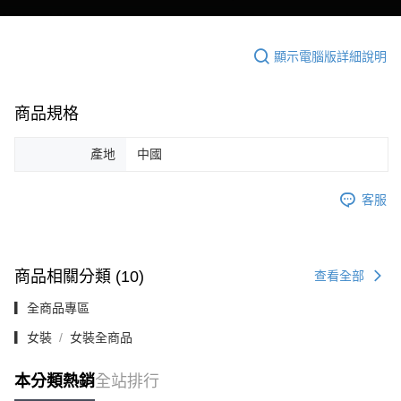
顯示電腦版詳細說明
商品規格
產地
中國
客服
商品相關分類 (10)
查看全部
▎全商品專區
▎女裝
女裝全商品
本分類熱銷
全站排行