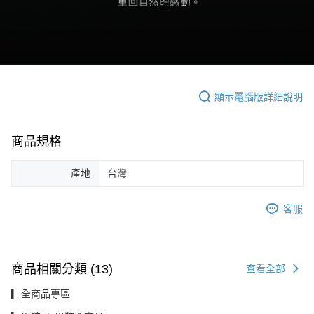
顯示電腦版詳細說明
商品規格
產地
台灣
客服
商品相關分類 (13)
查看全部
▎全商品專區