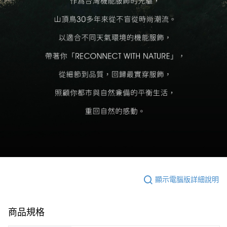
顯示電腦版詳細說明
商品規格