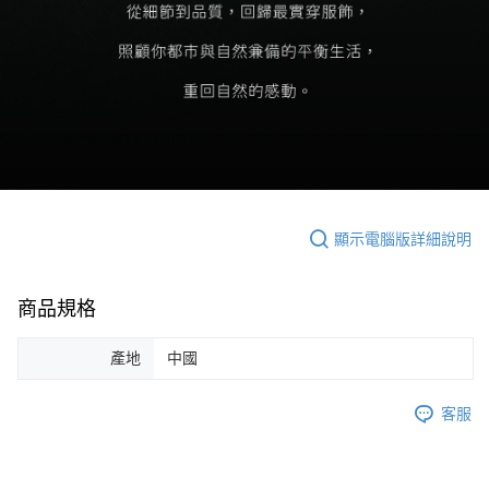
顯示電腦版詳細說明
商品規格
產地
中國
客服