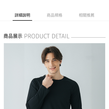
詳細說明
商品規格
相關推薦