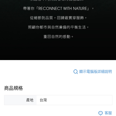
顯示電腦版詳細說明
商品規格
產地
台灣
客服