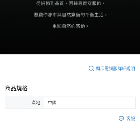
顯示電腦版詳細說明
商品規格
產地
中國
客服