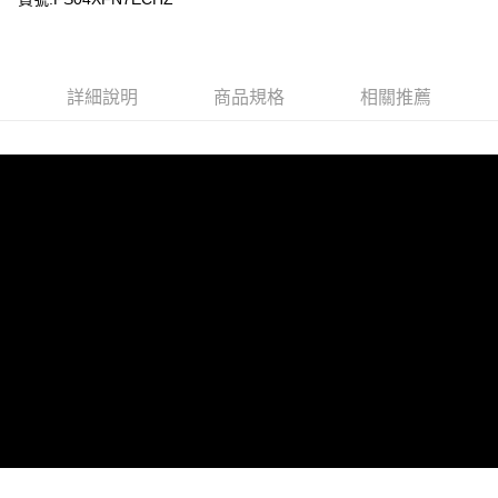
詳細說明
商品規格
相關推薦