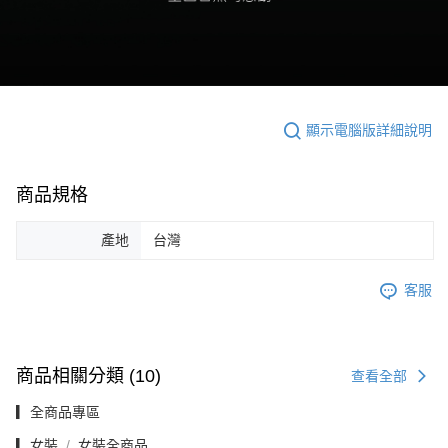
顯示電腦版詳細說明
商品規格
產地
台灣
客服
商品相關分類 (10)
查看全部
▎全商品專區
▎女裝
女裝全商品