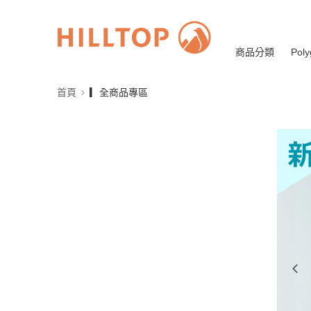
商品分類
Poly
首頁
▎全商品專區