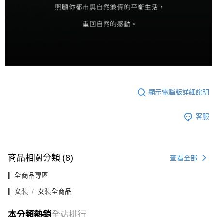
顯示電腦版詳細說明
客服
商品相關分類 (8)
查看全部
▎全商品專區
▎女裝
女裝全商品
本分類熱銷
全站排行