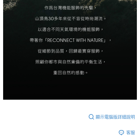
顯示電腦版詳細說明
客服