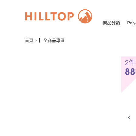
商品分類
Poly
首頁
▎全商品專區