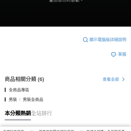
顯示電腦版詳細說明
客服
商品相關分類 (6)
查看全部
▎全商品專區
▎男裝
男裝全商品
本分類熱銷
全站排行