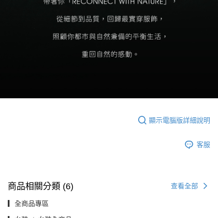
顯示電腦版詳細說明
客服
商品相關分類 (6)
查看全部
▎全商品專區