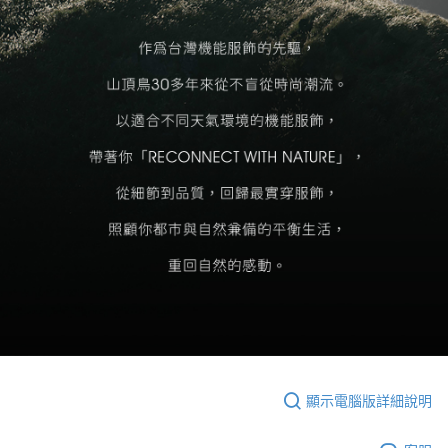
顯示電腦版詳細說明