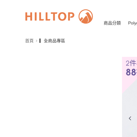
商品分類
Poly
首頁
▎全商品專區