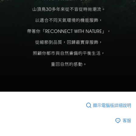
顯示電腦版詳細說明
客服