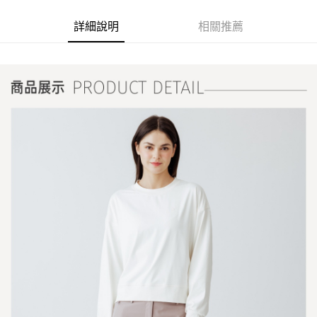
詳細說明
相關推薦