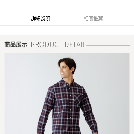
詳細說明
相關推薦