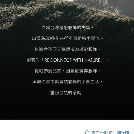
顯示電腦版詳細說明