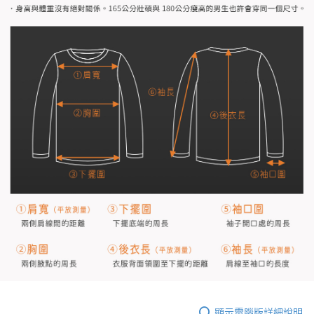
顯示電腦版詳細說明