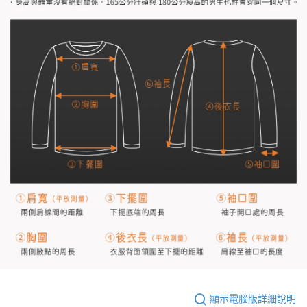
顯示電腦版詳細說明