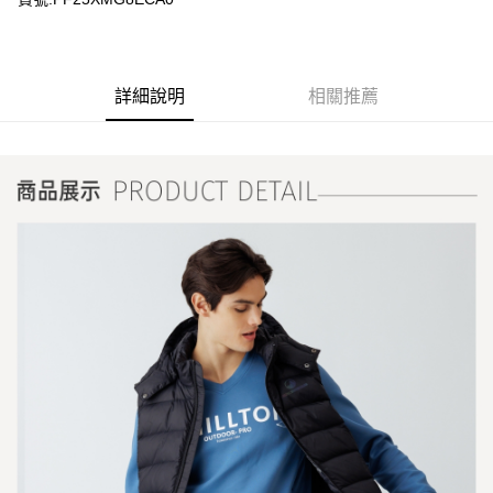
詳細說明
相關推薦