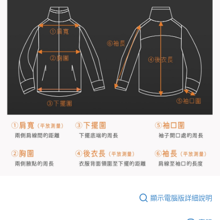
顯示電腦版詳細說明