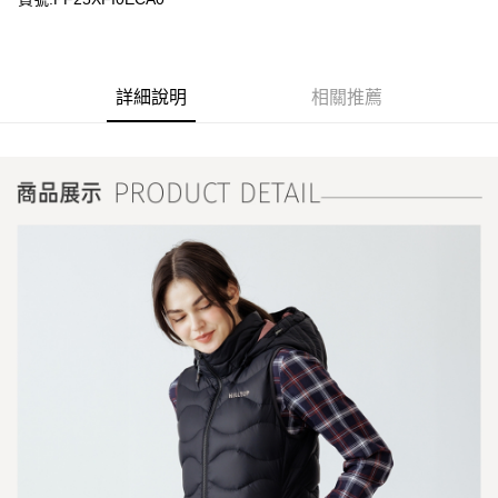
詳細說明
相關推薦