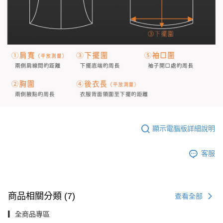
顯示電腦版詳細說明
客服
商品相關分類 (7)
查看全部
▎全商品專區