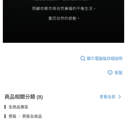
顯示電腦版詳細說明
客服
商品相關分類 (8)
查看全部
▎全商品專區
▎男裝
男裝全商品