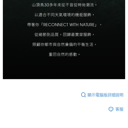
顯示電腦版詳細說明
客服